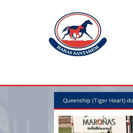
Queenship (Tiger Heart) d