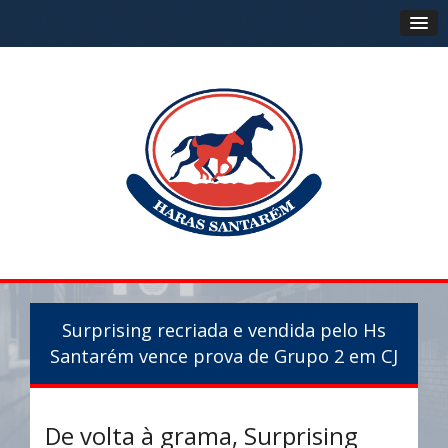
Surprising recriada e vendida pelo Hs
Santarém vence prova de Grupo 2 em CJ
De volta à grama, Surprising