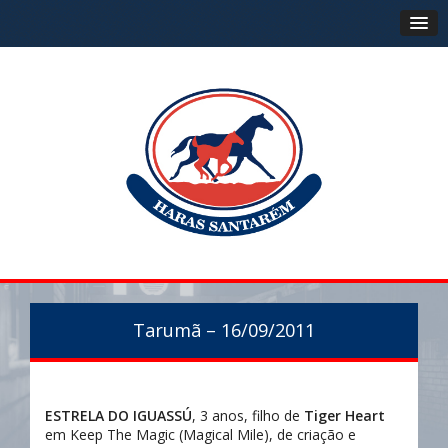
Tarumã – 16/09/2011
ESTRELA DO IGUASSÚ
, 3 anos, filho de
Tiger Heart
em Keep The Magic (Magical Mile), de criação e