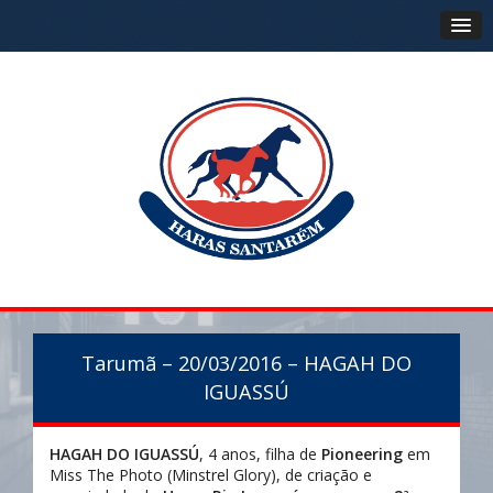
Tarumã – 20/03/2016 – HAGAH DO
IGUASSÚ
HAGAH DO IGUASSÚ
, 4 anos, filha de
Pioneering
em
Miss The Photo (Minstrel Glory), de criação e