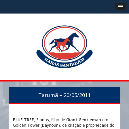
Tarumã – 20/05/2011
BLUE TREE
, 3 anos, filho de
Giant Gentleman
em
Golden Tower (Baynoun), de criação e propriedade do