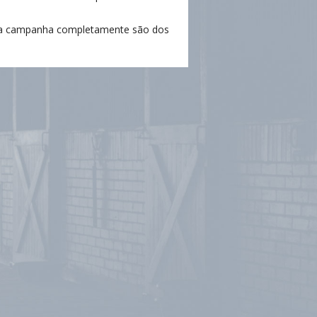
nga campanha completamente são dos