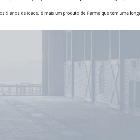
té os 9 anos de idade, é mais um produto de Parme que tem uma lo