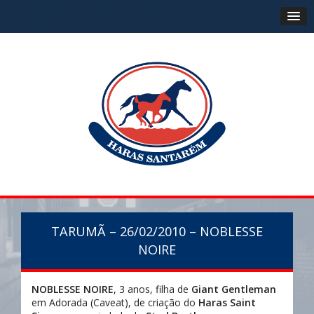
TARUMÃ – 26/02/2010 – NOBLESSE
NOIRE
NOBLESSE NOIRE
, 3 anos, filha de
Giant Gentleman
em Adorada (Caveat), de criação do
Haras Saint